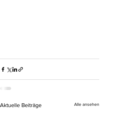
Alle ansehen
Aktuelle Beiträge