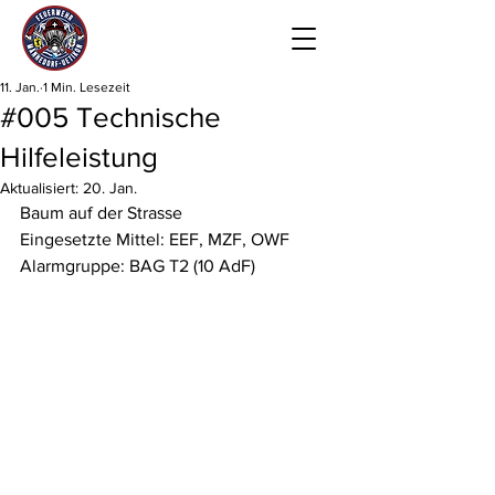
11. Jan.
1 Min. Lesezeit
#005 Technische
Hilfeleistung
Aktualisiert:
20. Jan.
Baum auf der Strasse
Eingesetzte Mittel: EEF, MZF, OWF
Alarmgruppe: BAG T2 (10 AdF)