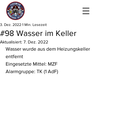
3. Dez. 2022
1 Min. Lesezeit
#98 Wasser im Keller
Aktualisiert:
7. Dez. 2022
Wasser wurde aus dem Heizungskeller 
entfernt
Eingesetzte Mittel: MZF
Alarmgruppe: TK (1 AdF)