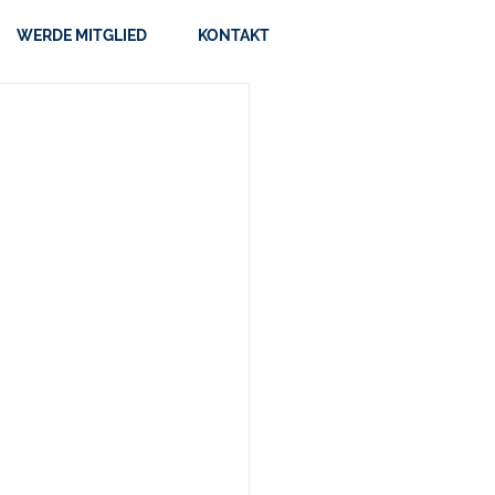
WERDE MITGLIED
KONTAKT