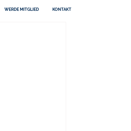
WERDE MITGLIED
KONTAKT