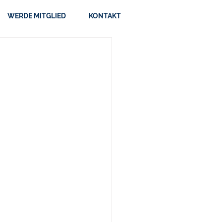
WERDE MITGLIED
KONTAKT