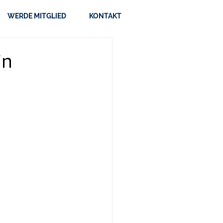
WERDE MITGLIED
KONTAKT
in