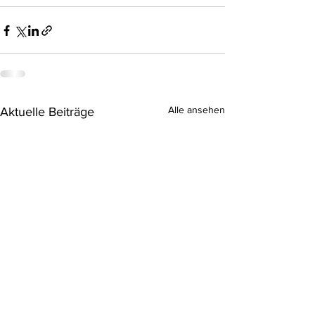
Alle ansehen
Aktuelle Beiträge