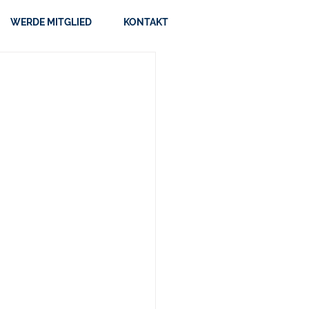
WERDE MITGLIED
KONTAKT