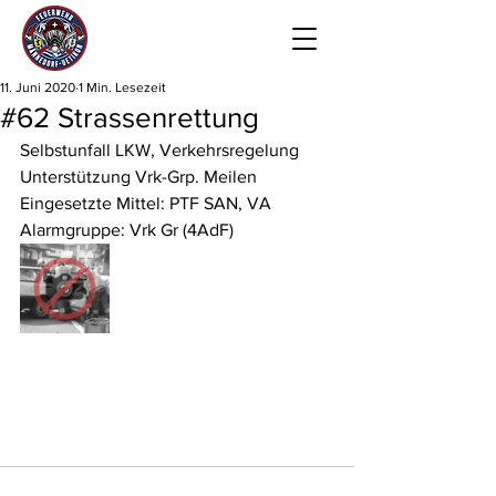
11. Juni 2020
1 Min. Lesezeit
#62 Strassenrettung
Selbstunfall LKW, Verkehrsregelung
Unterstützung Vrk-Grp. Meilen
Eingesetzte Mittel: PTF SAN, VA
Alarmgruppe: Vrk Gr (4AdF)