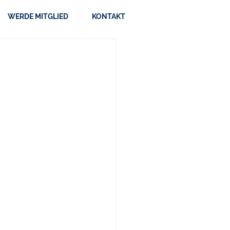
WERDE MITGLIED
KONTAKT