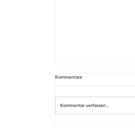
Kommentare
#088 Brand
Kommentar verfassen...