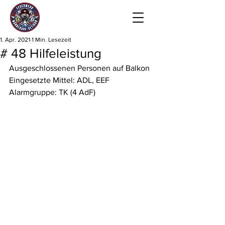
1. Apr. 2021
1 Min. Lesezeit
# 48 Hilfeleistung
Ausgeschlossenen Personen auf Balkon
Eingesetzte Mittel: ADL, EEF
Alarmgruppe: TK (4 AdF)