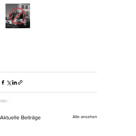
Alle ansehen
Aktuelle Beiträge