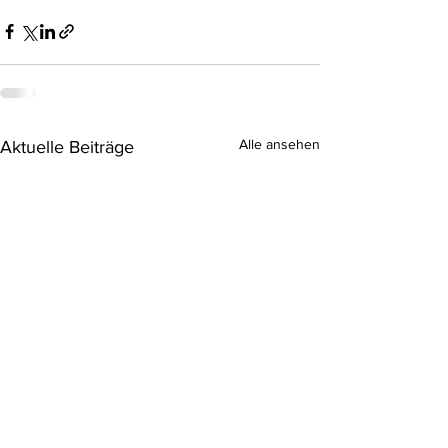
Alle ansehen
Aktuelle Beiträge