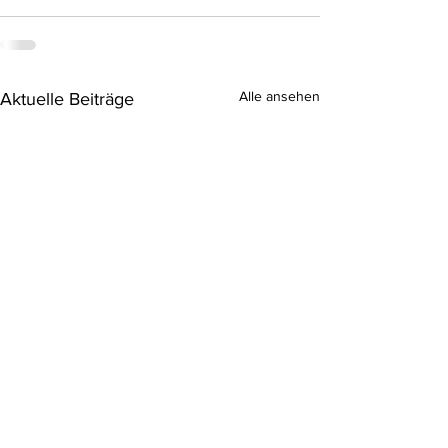
Alle ansehen
Aktuelle Beiträge