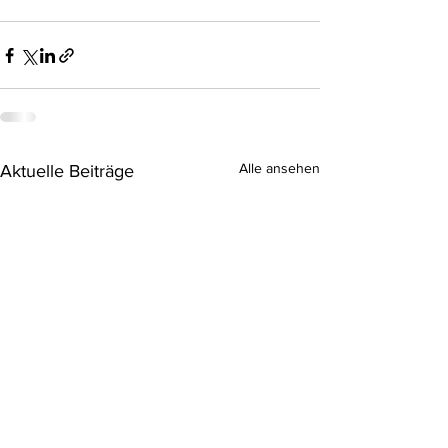
Alle ansehen
Aktuelle Beiträge