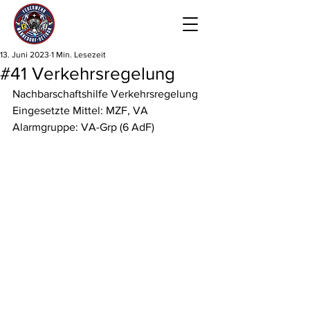
13. Juni 2023
1 Min. Lesezeit
#41 Verkehrsregelung
Nachbarschaftshilfe Verkehrsregelung 
Eingesetzte Mittel: MZF, VA
Alarmgruppe: VA-Grp (6 AdF)