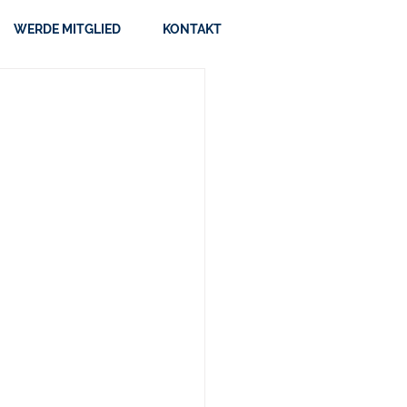
WERDE MITGLIED
KONTAKT