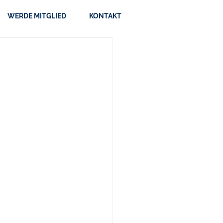
WERDE MITGLIED
KONTAKT