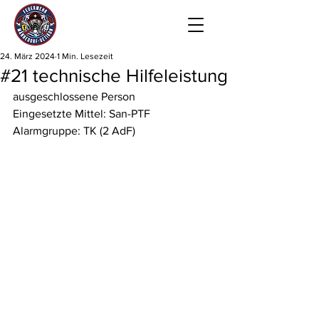
24. März 2024
1 Min. Lesezeit
#21 technische Hilfeleistung
ausgeschlossene Person
Eingesetzte Mittel: San-PTF
Alarmgruppe: TK (2 AdF)