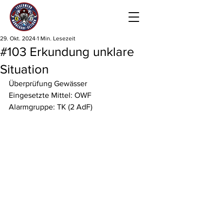
29. Okt. 2024
1 Min. Lesezeit
#103 Erkundung unklare
Situation
Überprüfung Gewässer
Eingesetzte Mittel: OWF
Alarmgruppe: TK (2 AdF)