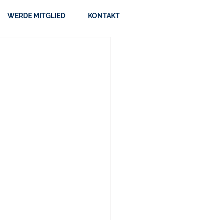
WERDE MITGLIED
KONTAKT