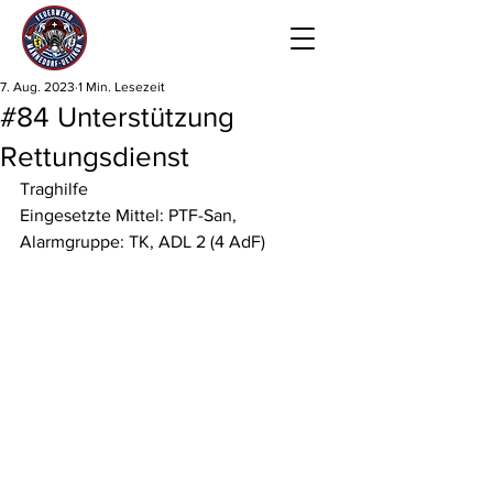
7. Aug. 2023
1 Min. Lesezeit
#84 Unterstützung
Rettungsdienst
Traghilfe 
Eingesetzte Mittel: PTF-San, 
Alarmgruppe: TK, ADL 2 (4 AdF)