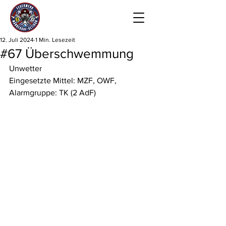
12. Juli 2024
1 Min. Lesezeit
#67 Überschwemmung
Unwetter
Eingesetzte Mittel: MZF, OWF, 
Alarmgruppe: TK (2 AdF)