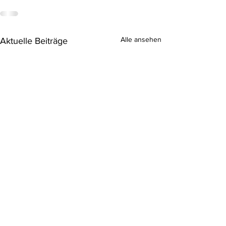
Alle ansehen
Aktuelle Beiträge