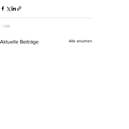
Alle ansehen
Aktuelle Beiträge