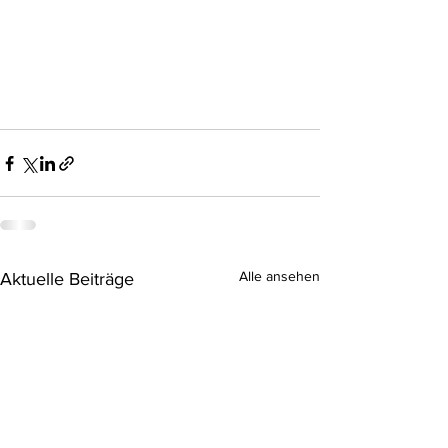
Alle ansehen
Aktuelle Beiträge