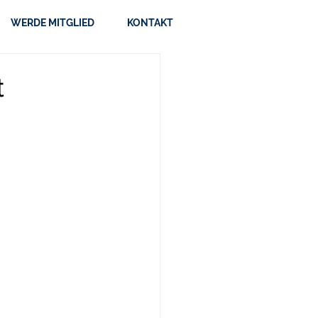
WERDE MITGLIED
KONTAKT
t