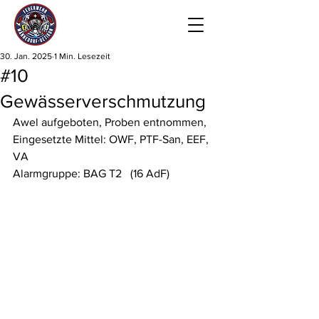
30. Jan. 2025
1 Min. Lesezeit
#10
Gewässerverschmutzung
Awel aufgeboten, Proben entnommen, 
Eingesetzte Mittel: OWF, PTF-San, EEF, 
VA
Alarmgruppe: BAG T2   (16 AdF)